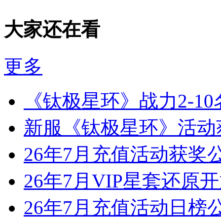
大家还在看
更多
《钛极星环》战力2-1
新服《钛极星环》活动
26年7月充值活动获奖
26年7月VIP星套还原
26年7月充值活动日榜