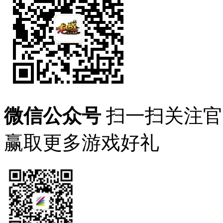
微信公众号
扫一扫关注官
赢取更多游戏好礼