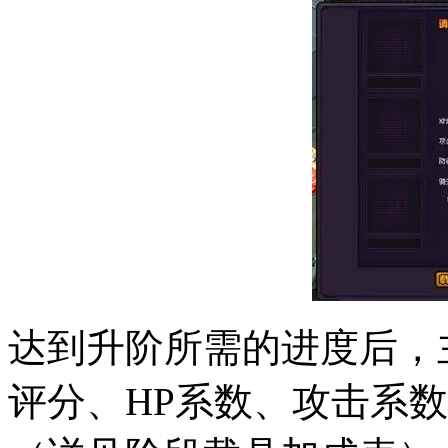
达到升阶所需的进度后，
评分、HP系数、攻击系