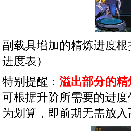
副载具增加的精炼进度根
进度表）
特别提醒：
溢出部分的精
可根据升阶所需要的进度
为划算，即前期无需放入