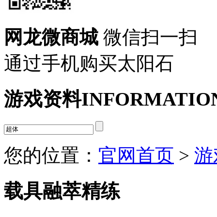
网龙微商城
微信扫一扫
通过手机购买太阳石
游戏资料
INFORMATIO
您的位置：
官网首页
>
游
载具融萃精练