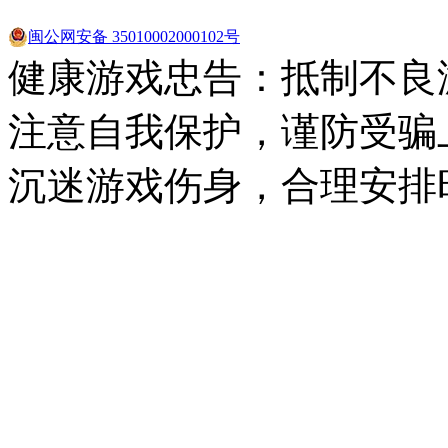
闽公网安备 35010002000102号
健康游戏忠告：抵制不良
注意自我保护，谨防受骗
沉迷游戏伤身，合理安排