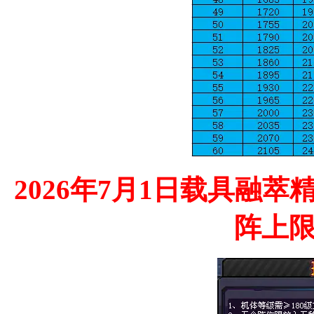
2026年7月1日载具融
阵上限