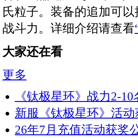
氏粒子。装备的追加可以
战斗力。详细介绍请查看
大家还在看
更多
《钛极星环》战力2-1
新服《钛极星环》活动
26年7月充值活动获奖