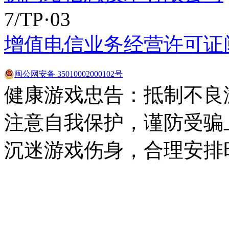
7/TP·03
增值电信业务经营许可证闽B2
闽公网安备 35010002000102号
健康游戏忠告：抵制不良
注意自我保护，谨防受骗
沉迷游戏伤身，合理安排