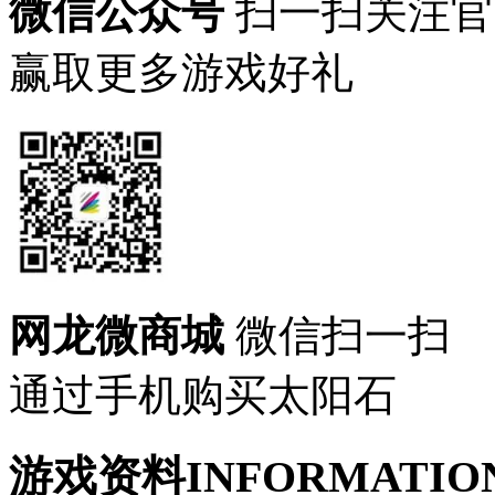
微信公众号
扫一扫关注官
赢取更多游戏好礼
网龙微商城
微信扫一扫
通过手机购买太阳石
游戏资料
INFORMATIO