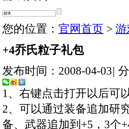
您的位置：
官网首页
>
游
+4乔氏粒子礼包
发布时间：2008-04-03
|
1、右键点击打开以后可
2、可以通过装备追加研究
备、武器追加到+5，3个+