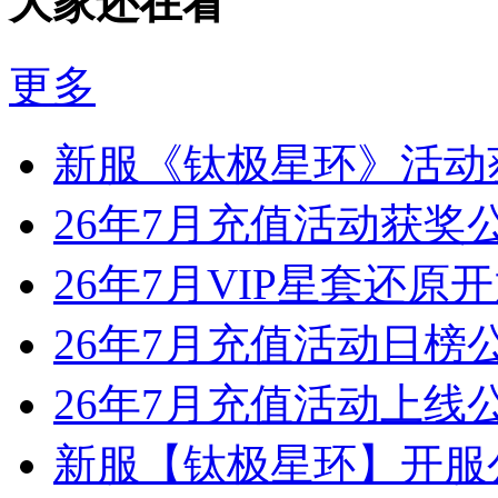
大家还在看
更多
新服《钛极星环》活动
26年7月充值活动获奖
26年7月VIP星套还原
26年7月充值活动日榜
26年7月充值活动上线
新服【钛极星环】开服