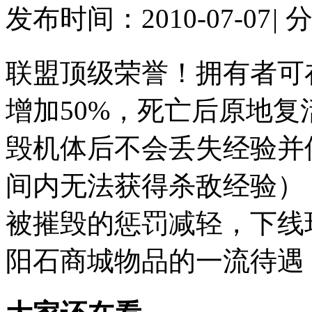
发布时间：2010-07-07
|
联盟顶级荣誉！拥有者可
增加50%，死亡后原地复
毁机体后不会丢失经验并
间内无法获得杀敌经验）
被摧毁的惩罚减轻，下线
阳石商城物品的一流待遇