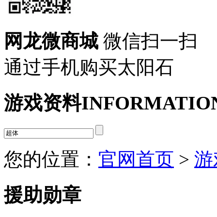
网龙微商城
微信扫一扫
通过手机购买太阳石
游戏资料
INFORMATIO
您的位置：
官网首页
>
游
援助勋章