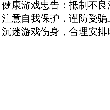
健康游戏忠告：抵制不良
注意自我保护，谨防受骗
沉迷游戏伤身，合理安排