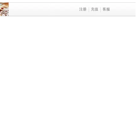
注册
充值
客服