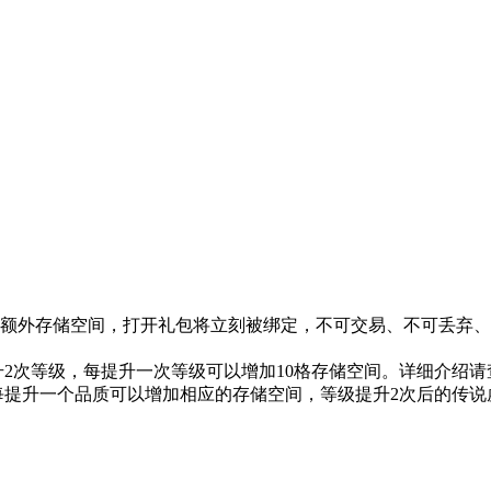
的额外存储空间，打开礼包将立刻被绑定，不可交易、不可丢弃
提升2次等级，每提升一次等级可以增加10格存储空间。详细介绍请
质，每提升一个品质可以增加相应的存储空间，等级提升2次后的传