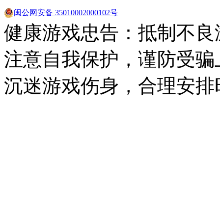
闽公网安备 35010002000102号
健康游戏忠告：抵制不良
注意自我保护，谨防受骗
沉迷游戏伤身，合理安排