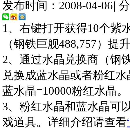
发布时间：2008-04-06
|
1、右键打开获得10个
（钢铁巨舰488,757）
2、通过水晶兑换商（钢铁巨
兑换成蓝水晶或者粉红水晶
蓝水晶=10000粉红水晶。
3、粉红水晶和蓝水晶可
戏道具。详细介绍请查看