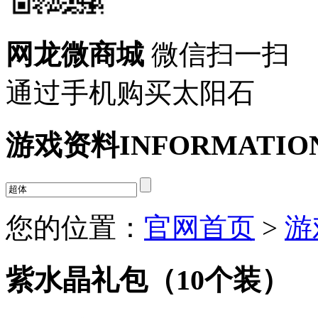
网龙微商城
微信扫一扫
通过手机购买太阳石
游戏资料
INFORMATIO
您的位置：
官网首页
>
游
紫水晶礼包（10个装）