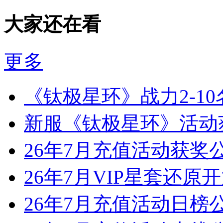
大家还在看
更多
《钛极星环》战力2-1
新服《钛极星环》活动
26年7月充值活动获奖
26年7月VIP星套还原
26年7月充值活动日榜