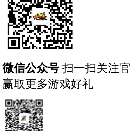
微信公众号
扫一扫关注官
赢取更多游戏好礼