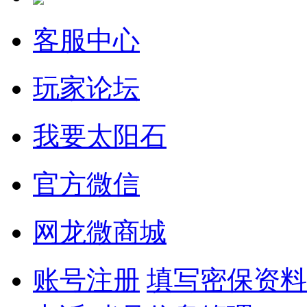
客服中心
玩家论坛
我要太阳石
官方微信
网龙微商城
账号注册
填写密保资料