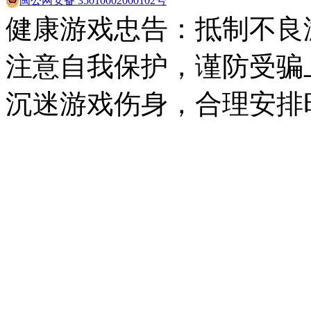
闽公网安备 35010002000102号
健康游戏忠告：抵制不良
注意自我保护，谨防受骗
沉迷游戏伤身，合理安排