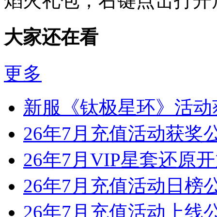
焰火礼包，右键点击打开
大家还在看
更多
新服《钛极星环》活动
26年7月充值活动获奖
26年7月VIP星套还原
26年7月充值活动日榜
26年7月充值活动上线