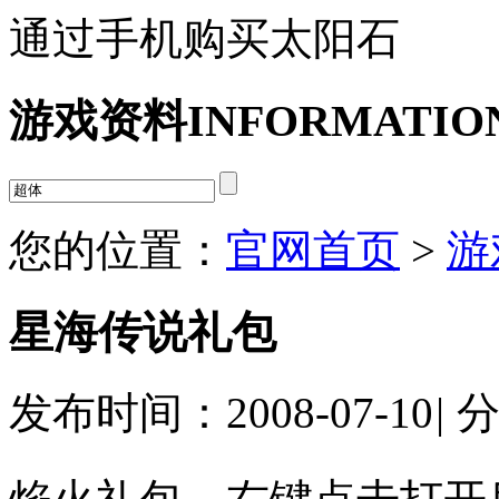
通过手机购买太阳石
游戏资料
INFORMATIO
您的位置：
官网首页
>
游
星海传说礼包
发布时间：2008-07-10
|