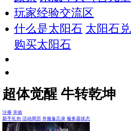
玩家经验交流区
什么是太阳石
太阳石兑
购买太阳石
超体觉醒 牛转乾坤
注册
充值
新手礼包
活动周历
并服备忘录
服务器状态