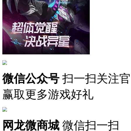
微信公众号
扫一扫关注官
赢取更多游戏好礼
网龙微商城
微信扫一扫