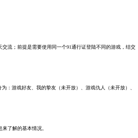
交流；前提是需要使用同一个91通行证登陆不同的游戏，结交
分为：游戏好友、我的挚友（未开放）、游戏仇人（未开放）、
息来了解的基本情况。