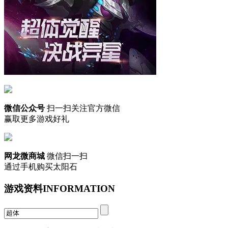
微信公众号
扫一扫关注官方微信
赢取更多游戏好礼
网龙微商城
微信扫一扫
通过手机购买太阳石
游戏资料
INFORMATION