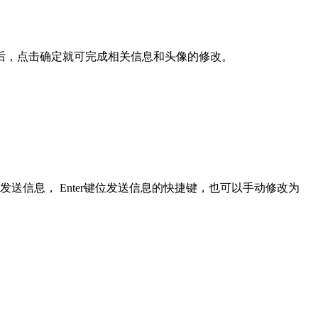
，点击确定就可完成相关信息和头像的修改。
信息， Enter键位发送信息的快捷键，也可以手动修改为