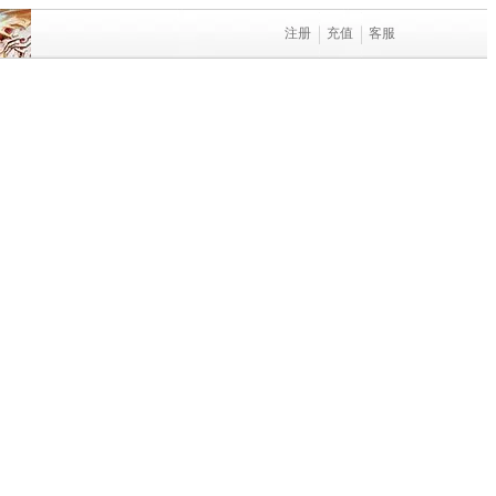
注册
充值
客服