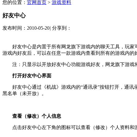
您的位置：
官网首页
>
游戏资料
好友中心
发布时间：2010-05-20
|
分享到：
好友中心是内置于所有网龙旗下游戏内的聊天工具，玩家可以
游戏内好友后，可以在任意一款游戏内查看到所有的游戏内的
注：只显示以开放好友中心功能游戏好友，网龙旗下游戏将
打开好友中心界面
好友中心通过《机战》游戏内的“通讯录”按钮打开，通讯录
黑名单（未开放）。
查看（修改）个人信息
点击好友中心左下角的图标可以查看（修改）个人资料和游