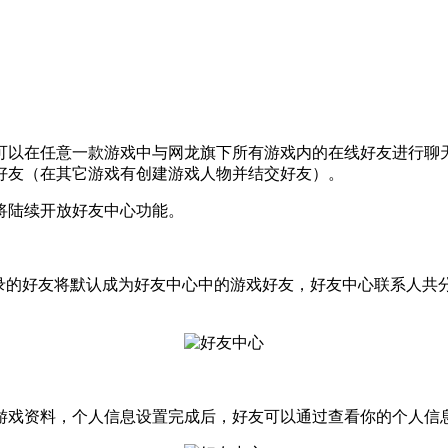
在任意一款游戏中与网龙旗下所有游戏内的在线好友进行聊天
好友（在其它游戏有创建游戏人物并结交好友）。
陆续开放好友中心功能。
的好友将默认成为好友中心中的游戏好友，好友中心联系人共
戏资料，个人信息设置完成后，好友可以通过查看你的个人信