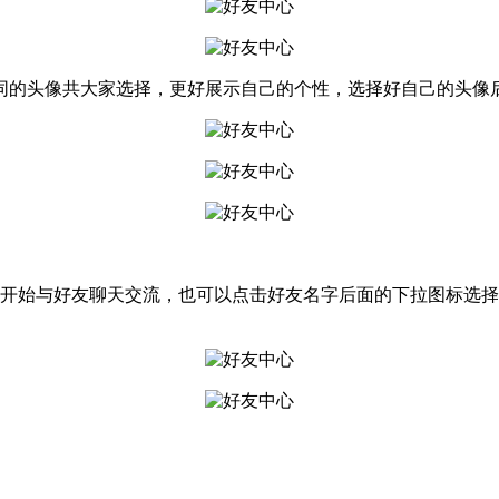
的头像共大家选择，更好展示自己的个性，选择好自己的头像后
与好友聊天交流，也可以点击好友名字后面的下拉图标选择发送