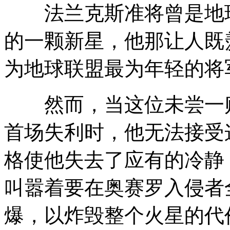
法兰克斯准将曾是地球
的一颗新星，他那让人既
为地球联盟最为年轻的将
然而，当这位未尝一败
首场失利时，他无法接受
格使他失去了应有的冷静
叫嚣着要在奥赛罗入侵者
爆，以炸毁整个火星的代