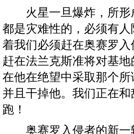
火星一旦爆炸，所形成
都是灾难性的，必须有人
着我们必须赶在奥赛罗入
赶在法兰克斯准将对基地
在他在绝望中采取那个所
并且干掉他。我们正在和
跑！
奥赛罗入侵者的新一轮