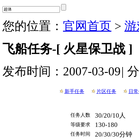
您的位置：
官网首页
>
游
飞船任务-[ 火星保卫战 ]
发布时间：2007-03-09
|
新手任务
片区任务
日常
30/20/10人
任务人数
130-180
等级要求
20/30/30分钟
任务时间