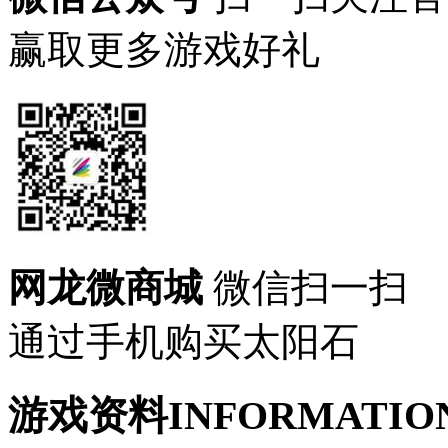
赢取更多游戏好礼
网龙微商城
微信扫一扫
通过手机购买太阳石
游戏资料
INFORMATIO