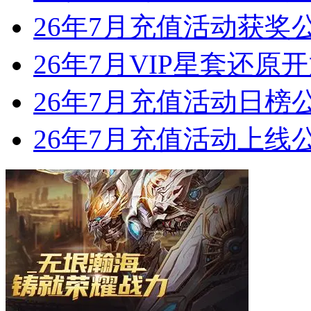
26年7月充值活动获奖
26年7月VIP星套还原
26年7月充值活动日榜
26年7月充值活动上线