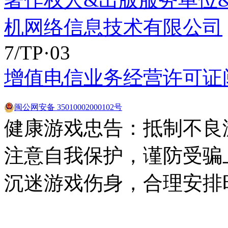
机网络信息技术有限公司
7/TP·03
增值电信业务经营许可证闽B2
闽公网安备 35010002000102号
健康游戏忠告：抵制不良
注意自我保护，谨防受骗
沉迷游戏伤身，合理安排