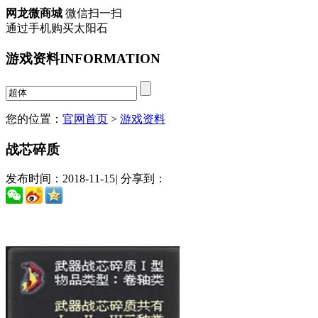
网龙微商城
微信扫一扫
通过手机购买太阳石
游戏资料
INFORMATION
您的位置：
官网首页
>
游戏资料
战芯碎质
发布时间：2018-11-15
|
分享到：