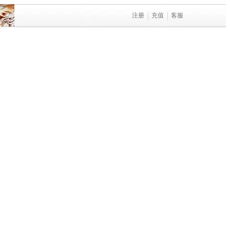
注册
充值
客服