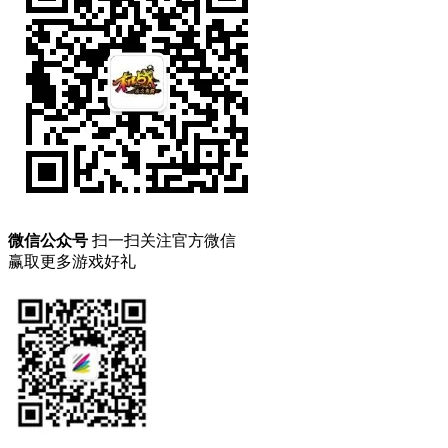
微信公众号
扫一扫关注官方微信
赢取更多游戏好礼