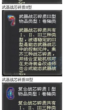
武器战芯碎质II型
武器战芯碎质III型