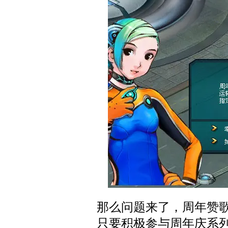
那么问题来了，周年赞
只要积极参与周年庆系