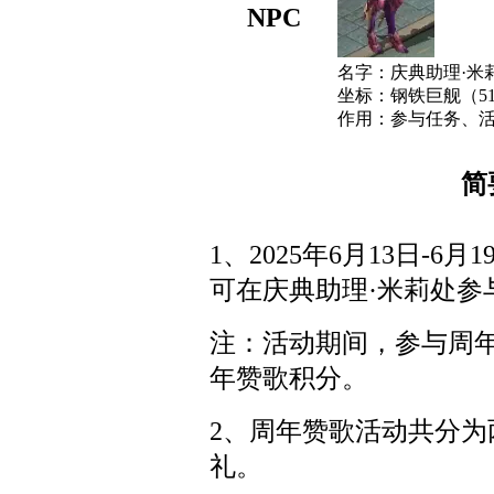
NPC
名字：庆典助理·米
坐标：钢铁巨舰（512
作用：参与任务、
简
1、2025年6月13日-
可在庆典助理·米莉处参
注：活动期间，参与周
年赞歌积分。
2、周年赞歌活动共分
礼。