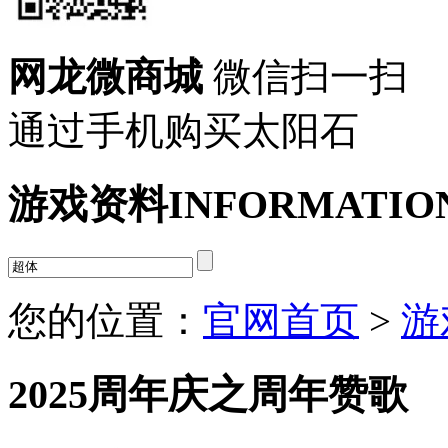
网龙微商城
微信扫一扫
通过手机购买太阳石
游戏资料
INFORMATIO
您的位置：
官网首页
>
游
2025周年庆之周年赞歌