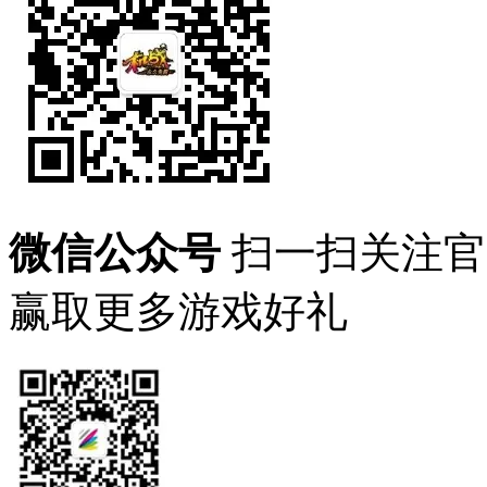
微信公众号
扫一扫关注官
赢取更多游戏好礼