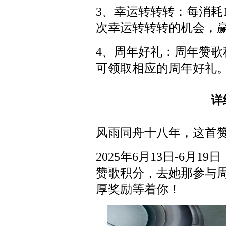
3、幸运转转转：每消耗
次幸运转转转的机会，
4、周年好礼：周年赞
可领取相应的周年好礼
详
风雨同舟十八年，这首
2025年6月13日-6月
赞歌积分，去她那参与
厚奖励等着你！