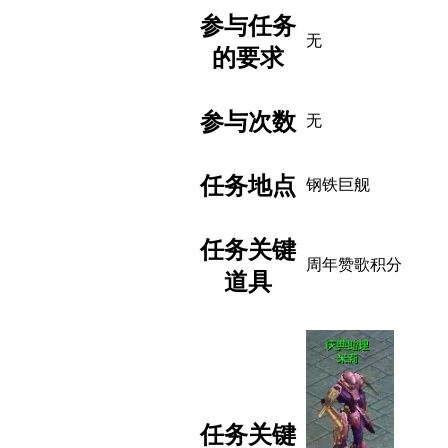
参与任务
无
的要求
参与次数
无
任务地点
钢铁巨舰
任务关键
周年赞歌积分
道具
任务关键