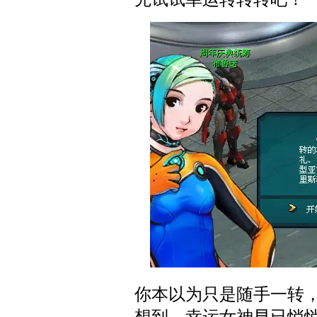
你本以为只是随手一转