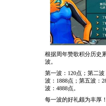
根据周年赞歌积分历史
波。
第一波：120点；第二波
波：1888点；第五波：2
波：4888点。
每一波的好礼颇为丰厚