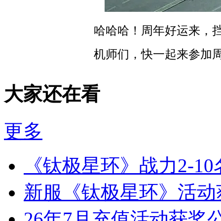
哈哈哈！周年好运来，
机师们，快一起来参加
大家还在看
更多
《钛极星环》战力2-1
新服《钛极星环》活动
26年7月充值活动获奖