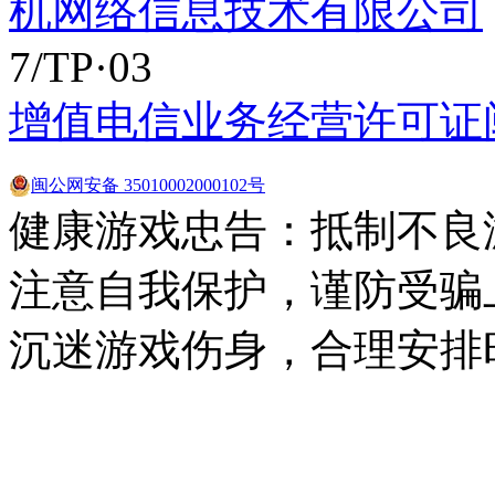
机网络信息技术有限公司
7/TP·03
增值电信业务经营许可证闽B2
闽公网安备 35010002000102号
健康游戏忠告：抵制不良
注意自我保护，谨防受骗
沉迷游戏伤身，合理安排