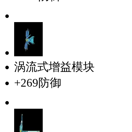
涡流式增益模块
+269防御