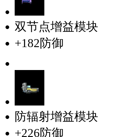
双节点增益模块
+182防御
防辐射增益模块
+226防御