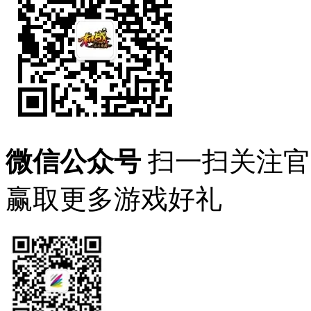
微信公众号
扫一扫关注官
赢取更多游戏好礼