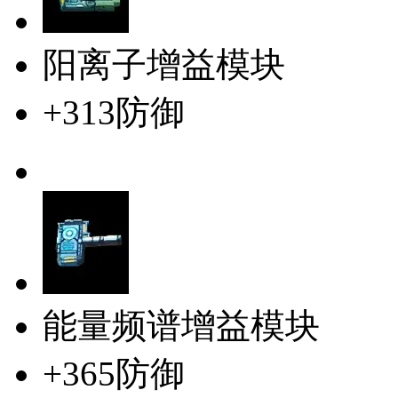
阳离子增益模块
+313防御
能量频谱增益模块
+365防御