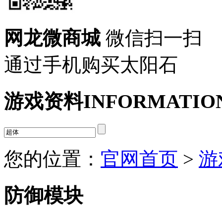
网龙微商城
微信扫一扫
通过手机购买太阳石
游戏资料
INFORMATIO
您的位置：
官网首页
>
游
防御模块