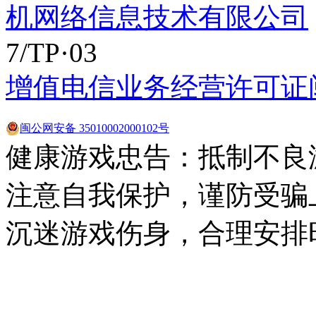
机网络信息技术有限公司
7/TP·03
增值电信业务经营许可证闽B2
闽公网安备 35010002000102号
健康游戏忠告：抵制不良
注意自我保护，谨防受骗
沉迷游戏伤身，合理安排