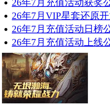
26年7月充值活动获奖
26年7月VIP星套还原
26年7月充值活动日榜
26年7月充值活动上线