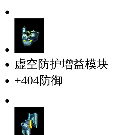
虚空防护增益模块
+404防御