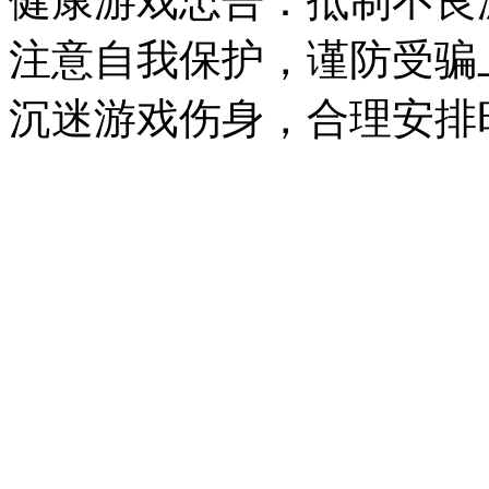
健康游戏忠告：抵制不良
注意自我保护，谨防受骗
沉迷游戏伤身，合理安排