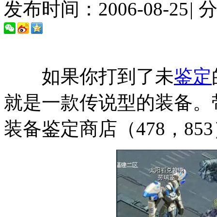
发布时间：2006-08-25
|
如果你打到了未
鉴定
就是一款传说型的装备。
装备鉴定商店（478，853