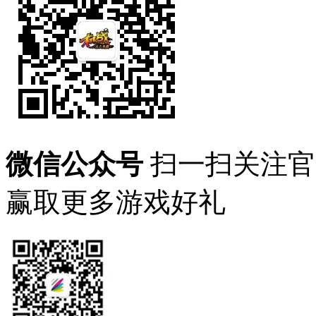
微信公众号
扫一扫关注官
赢取更多游戏好礼