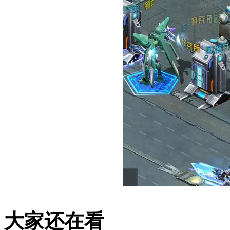
大家还在看