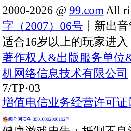
2000-2026 @
99.com
All r
字（2007）06号
┊新出音管
适合16岁以上的玩家进入
著作权人&出版服务单位
机网络信息技术有限公司
7/TP·03
增值电信业务经营许可证闽B2
闽公网安备 35010002000102号