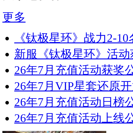
更多
《钛极星环》战力2-1
新服《钛极星环》活动
26年7月充值活动获奖
26年7月VIP星套还原
26年7月充值活动日榜
26年7月充值活动上线