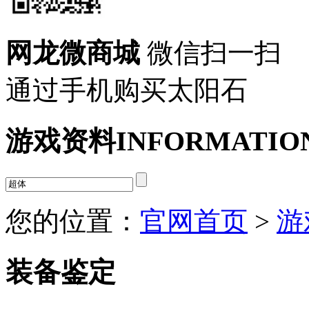
网龙微商城
微信扫一扫
通过手机购买太阳石
游戏资料
INFORMATIO
您的位置：
官网首页
>
游
装备鉴定