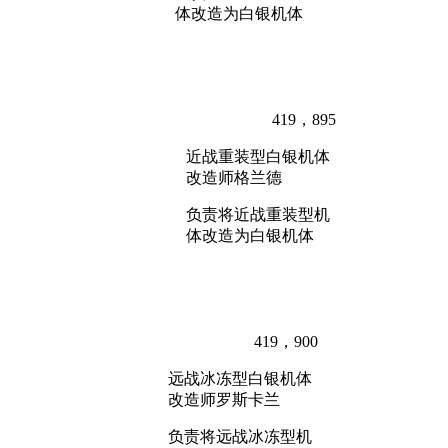
体改造为白银机体
419，895
近战重装型白银机体
改造师格兰德
负责将近战重装型机
体改造为白银机体
419，900
远战冰冻型白银机体
改造师罗斯卡兰
负责将远战冰冻型机