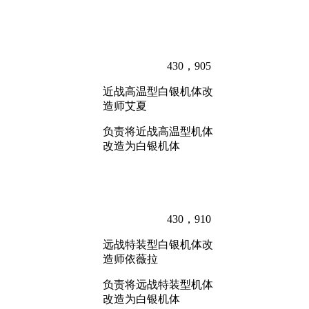
430，905
近战高温型白银机体改
造师艾夏
负责将近战高温型机体
改造为白银机体
430，910
远战特装型白银机体改
造师依薇拉
负责将远战特装型机体
改造为白银机体