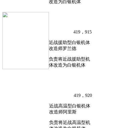
改造为白银机体
419，915
近战援助型白银机体
改造师罗兰德
负责将近战援助型机
体改造为白银机体
419，920
近战高温型白银机体
改造师阿里斯
负责将近战高温型机