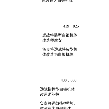
体改造为白银机体
419，925
远战特装型白银机体
改造师席安
负责将远战特装型机
体改造为白银机体
430，880
远战指挥型白银机体
改造师菲拉
负责将远战指挥型机
体改造为白银机体