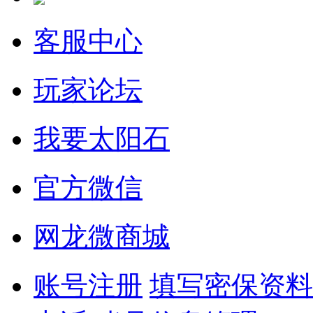
客服中心
玩家论坛
我要太阳石
官方微信
网龙微商城
账号注册
填写密保资料