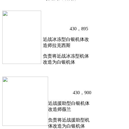
430，895
近战冰冻型白银机体改
造师拉克西斯
负责将近战冰冻型机体
改造为白银机体
430，900
近战援助型白银机体
改造师薇兰
负责将近战援助型机
体改造为白银机体