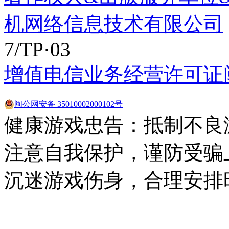
机网络信息技术有限公司
7/TP·03
增值电信业务经营许可证闽B2
闽公网安备 35010002000102号
健康游戏忠告：抵制不良
注意自我保护，谨防受骗
沉迷游戏伤身，合理安排