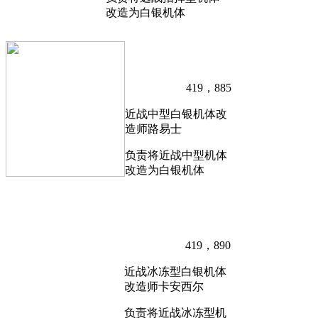
改造为白银机体
419，885
近战中型白银机体改
造师路易士
负责将近战中型机体
改造为白银机体
419，890
近战冰冻型白银机体
改造师卡安西尔
负责将近战冰冻型机