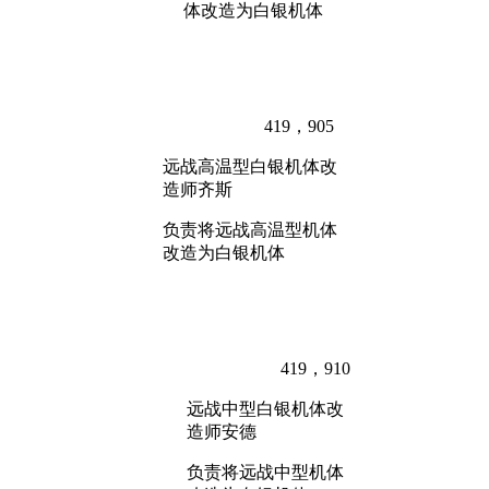
体改造为白银机体
419，905
远战高温型白银机体改
造师齐斯
负责将远战高温型机体
改造为白银机体
419，910
远战中型白银机体改
造师安德
负责将远战中型机体