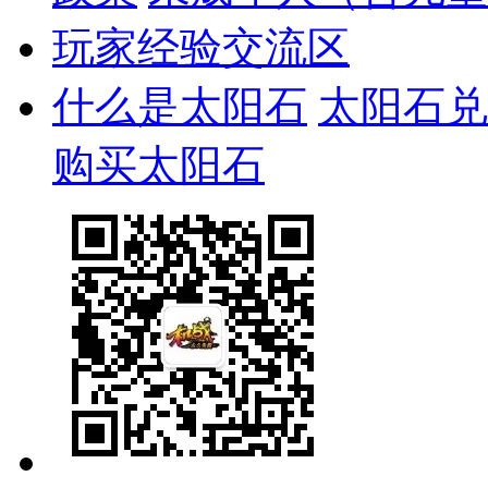
玩家经验交流区
什么是太阳石
太阳石兑
购买太阳石