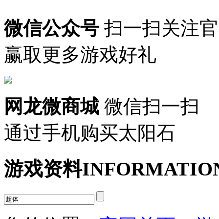
微信公众号
扫一扫关注官
赢取更多游戏好礼
网龙微商城
微信扫一扫
通过手机购买太阳石
游戏资料
INFORMATIO