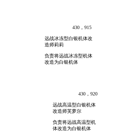
430，915
远战冰冻型白银机体改
造师莉莉
负责将远战冰冻型机体
改造为白银机体
430，920
远战高温型白银机体
改造师芙萝尔
负责将远战高温型机
体改造为白银机体