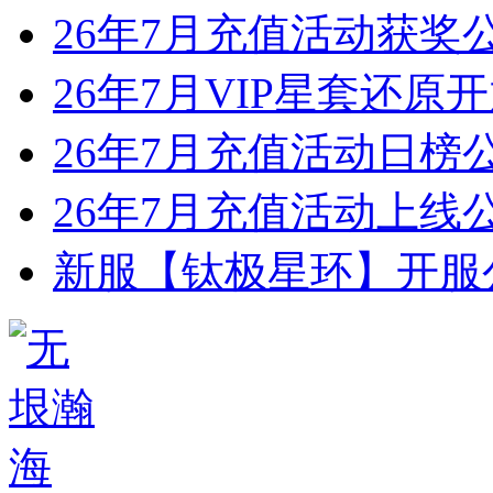
26年7月充值活动获奖
26年7月VIP星套还原
26年7月充值活动日榜
26年7月充值活动上线
新服【钛极星环】开服