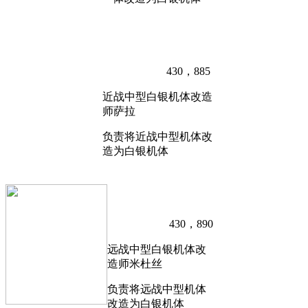
430，885
近战中型白银机体改造
师萨拉
负责将近战中型机体改
造为白银机体
430，890
远战中型白银机体改
造师米杜丝
负责将远战中型机体
改造为白银机体