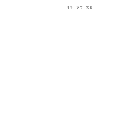
注册
充值
客服