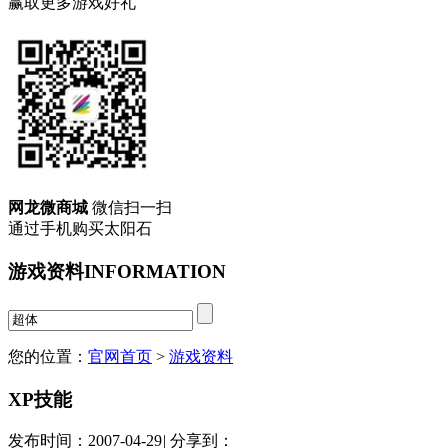
赢取更多游戏好礼
网龙微商城
微信扫一扫
通过手机购买太阳石
游戏资料
INFORMATION
您的位置：
官网首页
>
游戏资料
XP技能
发布时间：2007-04-29
|
分享到：