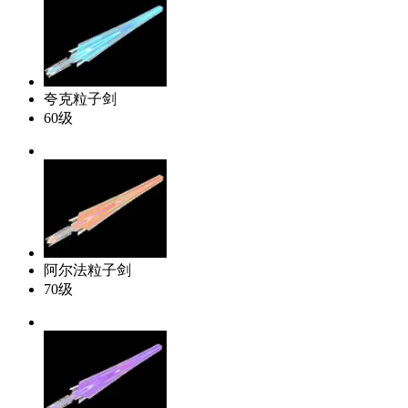
夸克粒子剑
60级
阿尔法粒子剑
70级