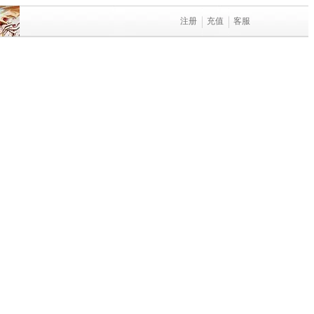
注册
充值
客服