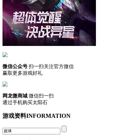
微信公众号
扫一扫关注官方微信
赢取更多游戏好礼
网龙微商城
微信扫一扫
通过手机购买太阳石
游戏资料
INFORMATION