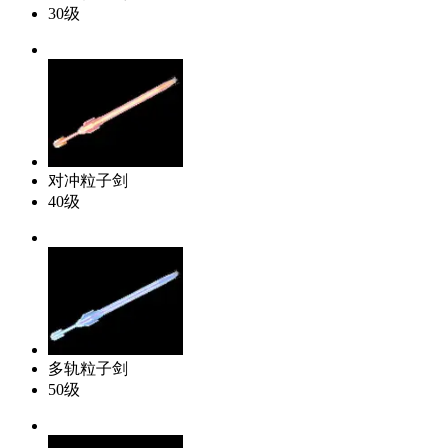
30级
对冲粒子剑
40级
多轨粒子剑
50级