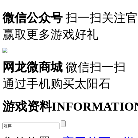
微信公众号
扫一扫关注官
赢取更多游戏好礼
网龙微商城
微信扫一扫
通过手机购买太阳石
游戏资料
INFORMATIO