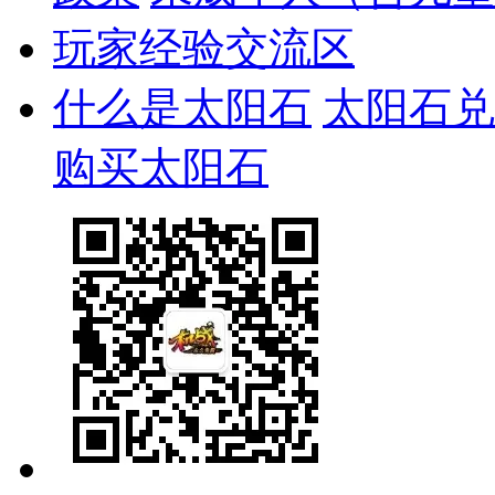
玩家经验交流区
什么是太阳石
太阳石兑
购买太阳石