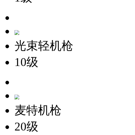
光束轻机枪
10级
麦特机枪
20级