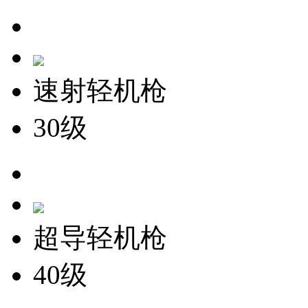
速射轻机枪
30级
超导轻机枪
40级