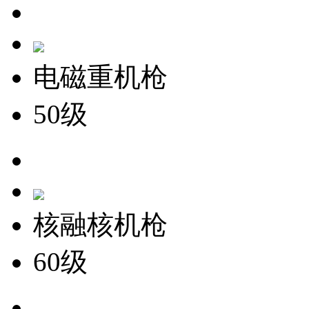
电磁重机枪
50级
核融核机枪
60级