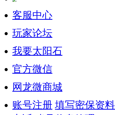
客服中心
玩家论坛
我要太阳石
官方微信
网龙微商城
账号注册
填写密保资料