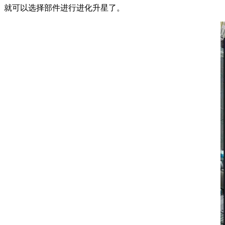
就可以选择部件进行进化升星了。