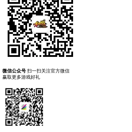
微信公众号
扫一扫关注官方微信
赢取更多游戏好礼