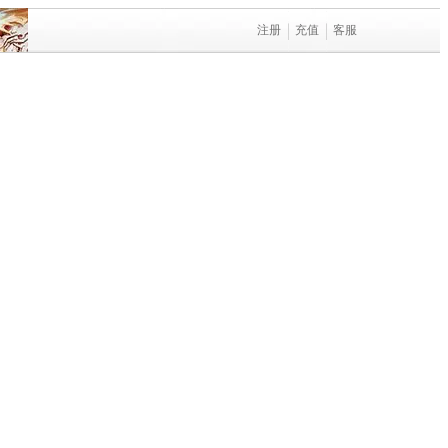
注册
充值
客服