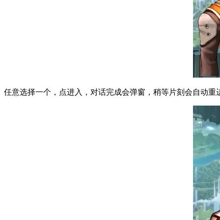
任意选择一个，点进入，对话完成会弹窗，稍等片刻会自动重