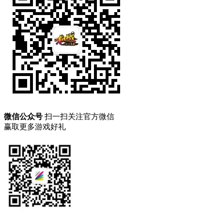
微信公众号
扫一扫关注官方微信
赢取更多游戏好礼