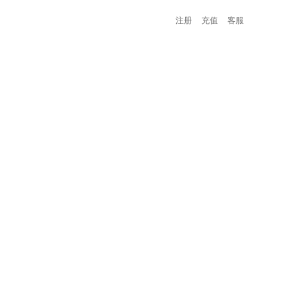
注册
充值
客服