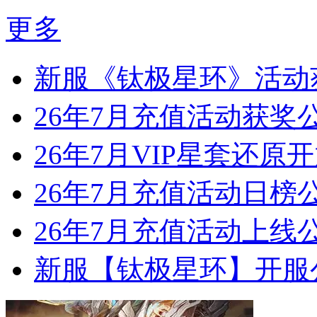
更多
新服《钛极星环》活动
26年7月充值活动获奖
26年7月VIP星套还原
26年7月充值活动日榜
26年7月充值活动上线
新服【钛极星环】开服