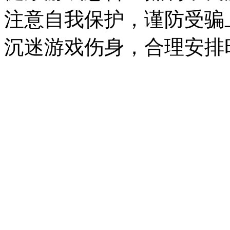
注意自我保护，谨防受骗
沉迷游戏伤身，合理安排