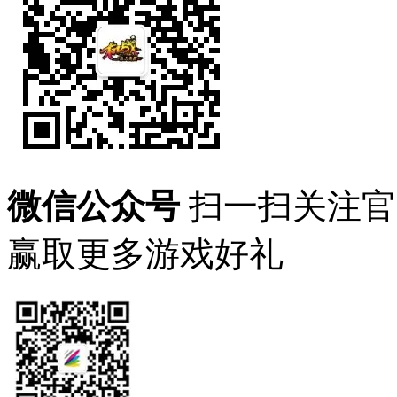
微信公众号
扫一扫关注官
赢取更多游戏好礼