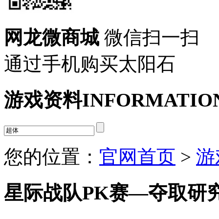
网龙微商城
微信扫一扫
通过手机购买太阳石
游戏资料
INFORMATIO
您的位置：
官网首页
>
游
星际战队PK赛—夺取研