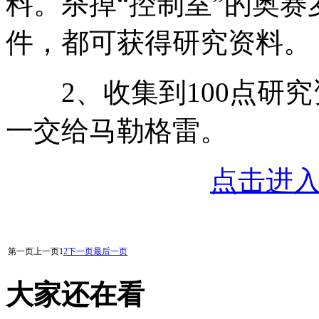
料。杀掉“控制室”的奥赛
件，都可获得研究资料。
2、收集到100点研究
一交给马勒格雷。
点击进
第一页
上一页
1
2
下一页
最后一页
大家还在看