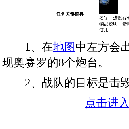
任务关键道具
名字：进度存
物品说明：帮
使用。
1、在
地图
中左方会
现奥赛罗的8个炮台。
2、战队的目标是击毁
点击进