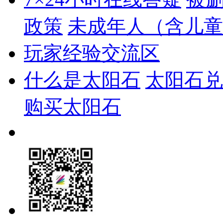
政策
未成年人（含儿童
玩家经验交流区
什么是太阳石
太阳石兑
购买太阳石