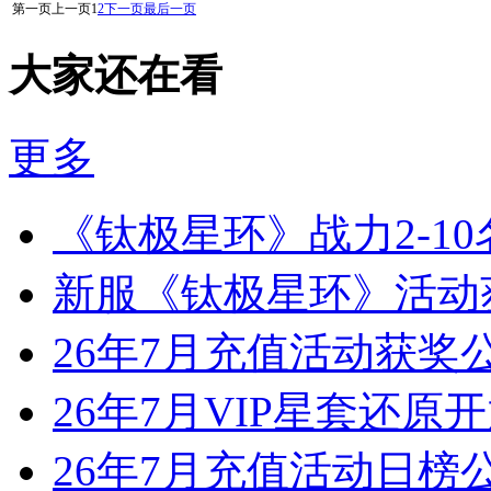
第一页
上一页
1
2
下一页
最后一页
大家还在看
更多
《钛极星环》战力2-1
新服《钛极星环》活动
26年7月充值活动获奖
26年7月VIP星套还原
26年7月充值活动日榜