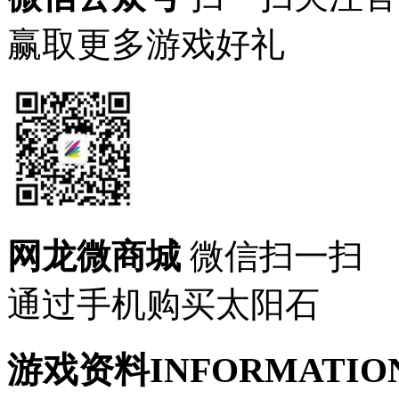
赢取更多游戏好礼
网龙微商城
微信扫一扫
通过手机购买太阳石
游戏资料
INFORMATIO