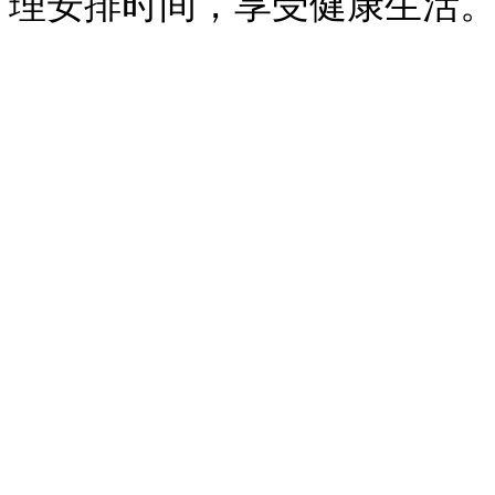
理安排时间，享受健康生活