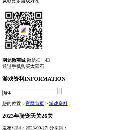
赢取更多游戏好礼
网龙微商城
微信扫一扫
通过手机购买太阳石
游戏资料
INFORMATION
您的位置：
官网首页
>
游戏资料
2023年骑宠天关26关
发布时间：2023-09-27
|
分享到：