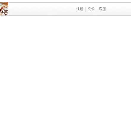
注册
充值
客服