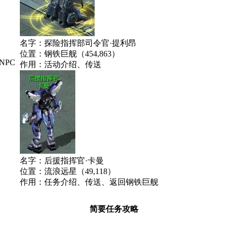
名字：探险指挥部司令官·提利昂
位置：钢铁巨舰（454,863）
NPC
作用：活动介绍、传送
名字：后援指挥官·卡曼
位置：流浪远星（49,118）
作用：任务介绍、传送、返回钢铁巨舰
简要任务攻略