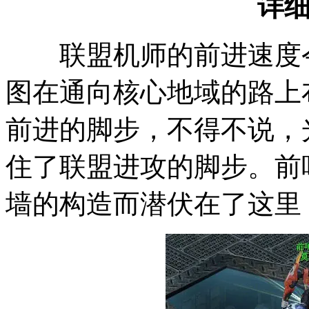
详
联盟机师的前进速度令
图在通向核心地域的路上
前进的脚步，不得不说，
住了联盟进攻的脚步。前
墙的构造而潜伏在了这里