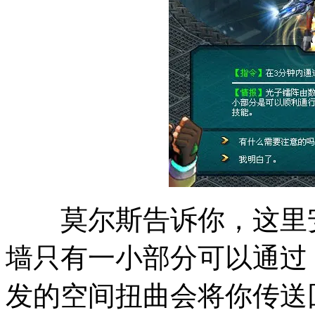
莫尔斯告诉你，这里安
墙只有一小部分可以通过
发的空间扭曲会将你传送