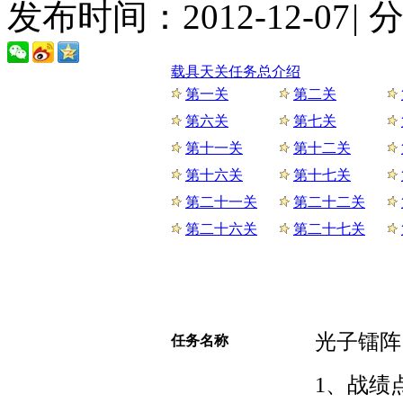
发布时间：2012-12-07
|
载具天关任务总介绍
第一关
第二关
第六关
第七关
第十一关
第十二关
第十六关
第十七关
第二十一关
第二十二关
第二十六关
第二十七关
光子镭阵
任务名称
1、战绩