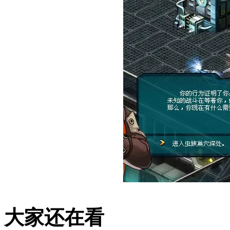
大家还在看