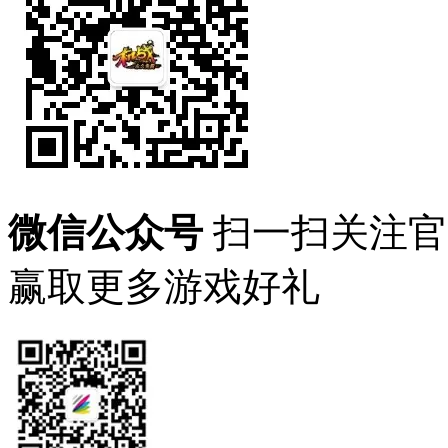
微信公众号
扫一扫关注官
赢取更多游戏好礼