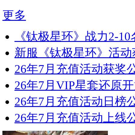
更多
《钛极星环》战力2-1
新服《钛极星环》活动
26年7月充值活动获奖
26年7月VIP星套还原
26年7月充值活动日榜
26年7月充值活动上线