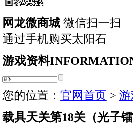
网龙微商城
微信扫一扫
通过手机购买太阳石
游戏资料
INFORMATIO
您的位置：
官网首页
>
游
载具天关第18关（光子