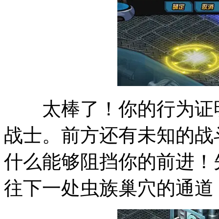
太棒了！你的行为证明
战士。前方还有未知的战
什么能够阻挡你的前进！
往下一处虫族巢穴的通道