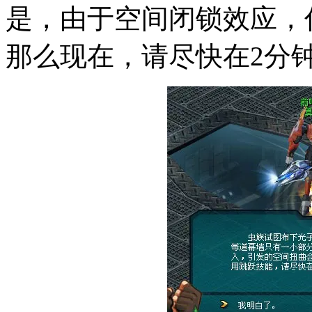
是，由于空间闭锁效应，
那么现在，请尽快在2分