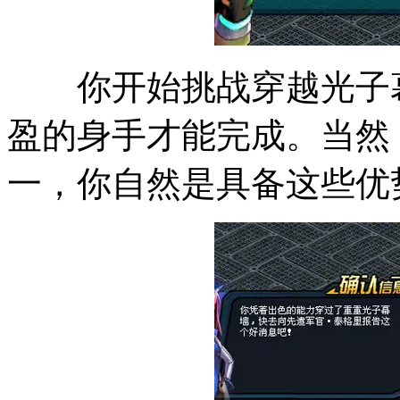
你开始挑战穿越光子幕
盈的身手才能完成。当然
一，你自然是具备这些优