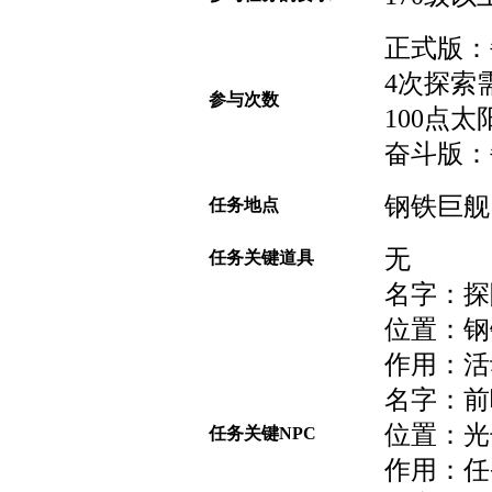
正式版：
4次探索
参与次数
100点太
奋斗版：
钢铁巨舰
任务地点
无
任务关键道具
名字：探
位置：钢铁
作用：活
名字：前
位置：光子
任务关键NPC
作用：任