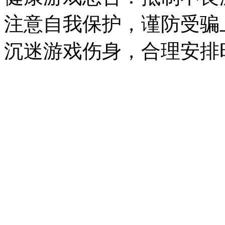
注意自我保护，谨防受骗
沉迷游戏伤身，合理安排