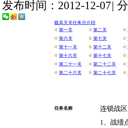
发布时间：2012-12-07
|
载具天关任务总介绍
第一关
第二关
第六关
第七关
第十一关
第十二关
第十六关
第十七关
第二十一关
第二十二关
第二十六关
第二十七关
连锁战区
任务名称
1、战绩