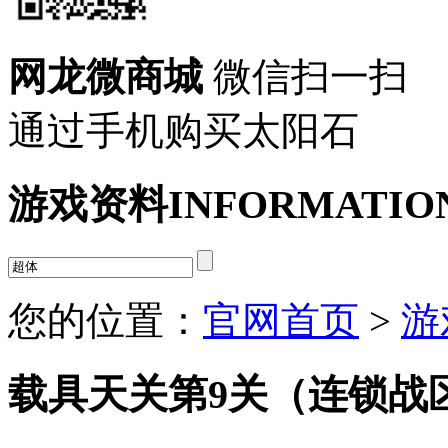
网龙微商城
微信扫一扫
通过手机购买太阳石
游戏资料
INFORMATIO
您的位置：
官网首页
>
游
载具天关第9关（连锁战