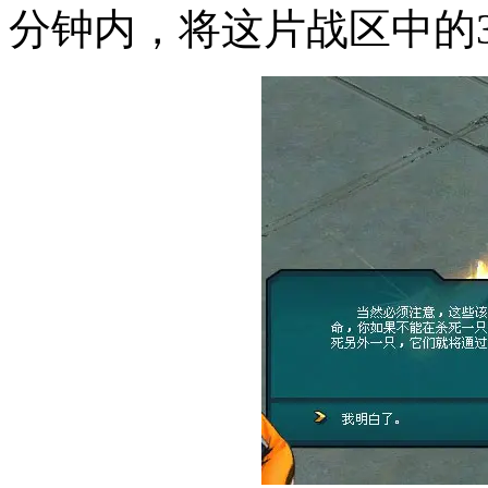
分钟内，将这片战区中的