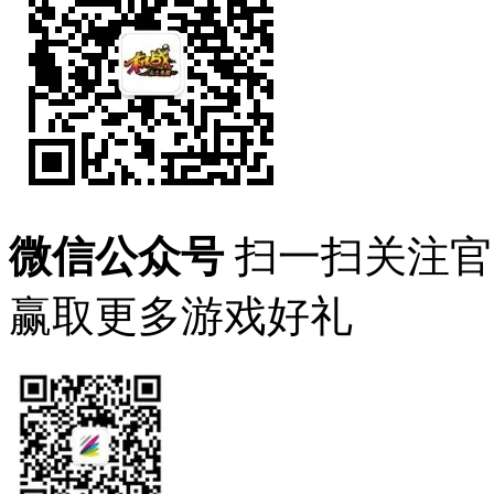
微信公众号
扫一扫关注官
赢取更多游戏好礼