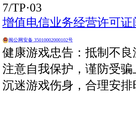
7/TP·03
增值电信业务经营许可证闽B2
闽公网安备 35010002000102号
健康游戏忠告：抵制不良
注意自我保护，谨防受骗
沉迷游戏伤身，合理安排