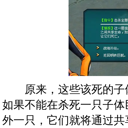
原来，这些该死的子体
如果不能在杀死一只子体
外一只，它们就将通过共