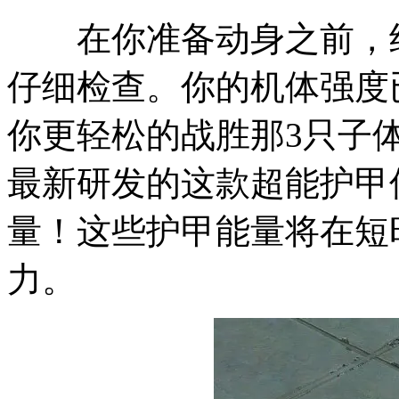
在你准备动身之前，约
仔细检查。你的机体强度
你更轻松的战胜那3只子
最新研发的这款超能护甲
量！这些护甲能量将在短
力。