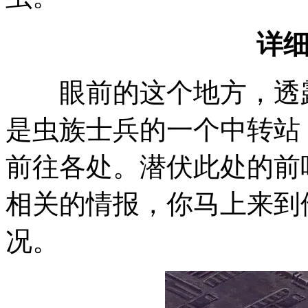
详
眼前的这个地方，透露
是虫族士兵的一个中转站
前往各处。潜伏此处的前
相关的情报，你马上来到
况。