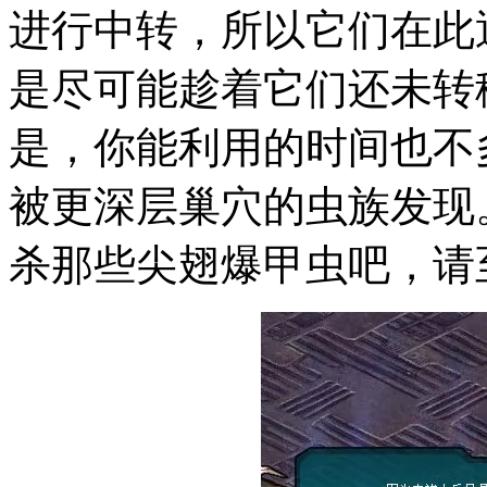
进行中转，所以它们在此
是尽可能趁着它们还未转
是，你能利用的时间也不
被更深层巢穴的虫族发现
杀那些尖翅爆甲虫吧，请