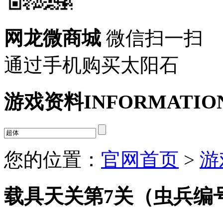
网龙微商城
微信扫一扫
通过手机购买太阳石
游戏资料
INFORMATIO
您的位置：
官网首页
>
游
载具天关第7关（虫兵编