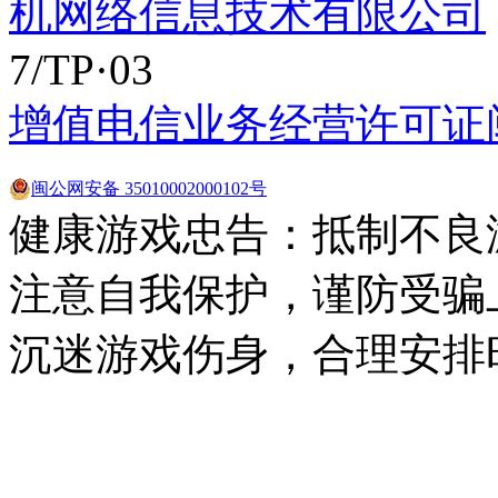
机网络信息技术有限公司
7/TP·03
增值电信业务经营许可证闽B2
闽公网安备 35010002000102号
健康游戏忠告：抵制不良
注意自我保护，谨防受骗
沉迷游戏伤身，合理安排