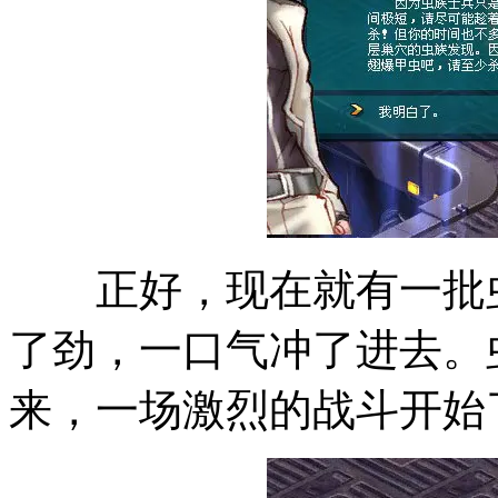
正好，现在就有一批虫
了劲，一口气冲了进去。
来，一场激烈的战斗开始