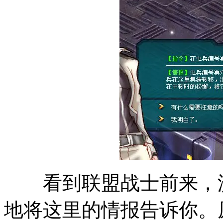
看到联盟战士前来，沃
地将这里的情报告诉你。