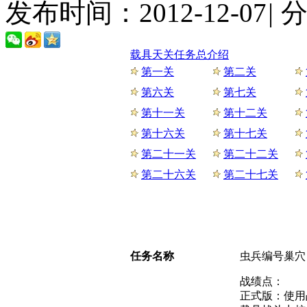
发布时间：2012-12-07
|
载具天关任务总介绍
第一关
第二关
第六关
第七关
第十一关
第十二关
第十六关
第十七关
第二十一关
第二十二关
第二十六关
第二十七关
任务名称
虫兵编号巢穴
战绩点：
正式版：使用