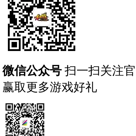
微信公众号
扫一扫关注官
赢取更多游戏好礼