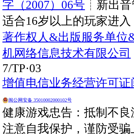
字（2007）06号
┊新出音管
适合16岁以上的玩家进入
著作权人&出版服务单位
机网络信息技术有限公司
7/TP·03
增值电信业务经营许可证闽B2
闽公网安备 35010002000102号
健康游戏忠告：抵制不良
注意自我保护，谨防受骗