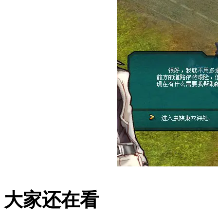
大家还在看