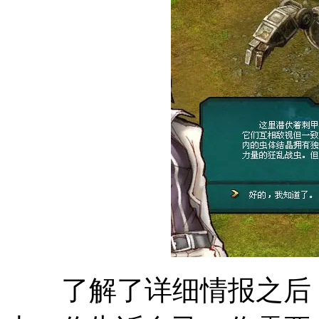
了解了详细情报之后，