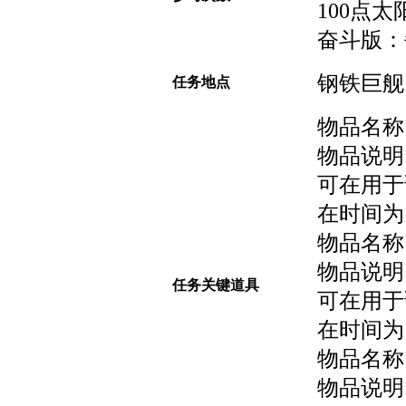
100点太
奋斗版：
钢铁巨舰
任务地点
物品名称
物品说明
可在用于
在时间为
物品名称
物品说明
任务关键道具
可在用于
在时间为
物品名称
物品说明