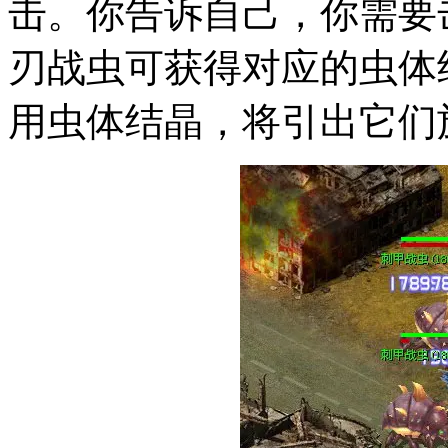
击。你告诉自己，你需要
刃战虫可获得对应的虫体
用虫体结晶，将引出它们