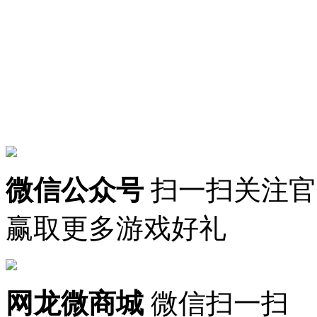
微信公众号
扫一扫关注官
赢取更多游戏好礼
网龙微商城
微信扫一扫