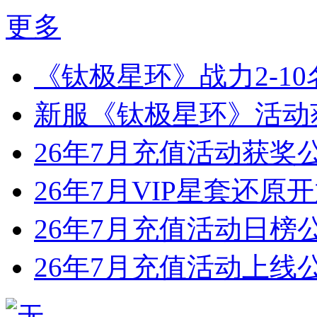
更多
《钛极星环》战力2-1
新服《钛极星环》活动
26年7月充值活动获奖
26年7月VIP星套还原
26年7月充值活动日榜
26年7月充值活动上线