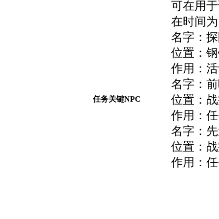
可在用于
在时间为
名字：探
位置：钢铁
作用：活
名字：前
位置：战痕
任务关键NPC
作用：任
名字：先
位置：战痕
作用：任