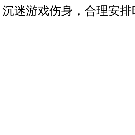
沉迷游戏伤身，合理安排