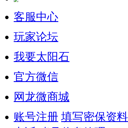
客服中心
玩家论坛
我要太阳石
官方微信
网龙微商城
账号注册
填写密保资料