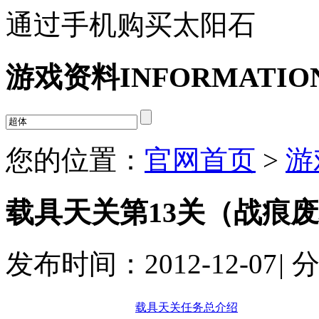
通过手机购买太阳石
游戏资料
INFORMATIO
您的位置：
官网首页
>
游
载具天关第13关（战痕
发布时间：2012-12-07
|
载具天关任务总介绍